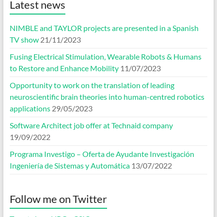
Latest news
NIMBLE and TAYLOR projects are presented in a Spanish
TV show
21/11/2023
Fusing Electrical Stimulation, Wearable Robots & Humans
to Restore and Enhance Mobility
11/07/2023
Opportunity to work on the translation of leading
neuroscientific brain theories into human-centred robotics
applications
29/05/2023
Software Architect job offer at Technaid company
19/09/2022
Programa Investigo – Oferta de Ayudante Investigación
Ingeniería de Sistemas y Automática
13/07/2022
Follow me on Twitter