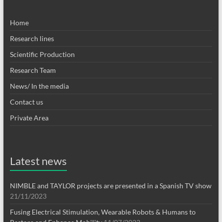
Home
Research lines
Scientific Production
Research Team
News/ In the media
Contact us
Private Area
Latest news
NIMBLE and TAYLOR projects are presented in a Spanish TV show
21/11/2023
Fusing Electrical Stimulation, Wearable Robots & Humans to