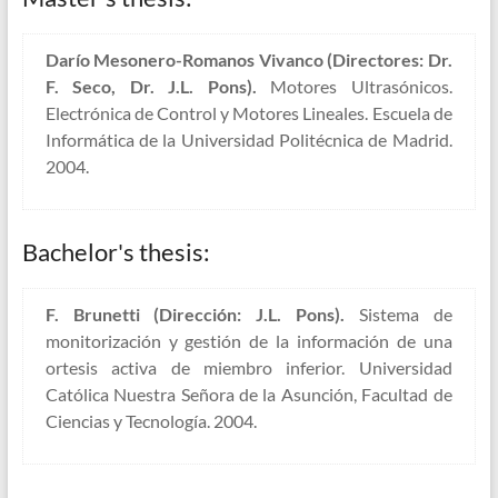
Darío Mesonero-Romanos Vivanco (Directores: Dr.
F. Seco, Dr. J.L. Pons).
Motores Ultrasónicos.
Electrónica de Control y Motores Lineales. Escuela de
Informática de la Universidad Politécnica de Madrid.
2004.
Bachelor's thesis:
F. Brunetti (Dirección: J.L. Pons).
Sistema de
monitorización y gestión de la información de una
ortesis activa de miembro inferior. Universidad
Católica Nuestra Señora de la Asunción, Facultad de
Ciencias y Tecnología. 2004.