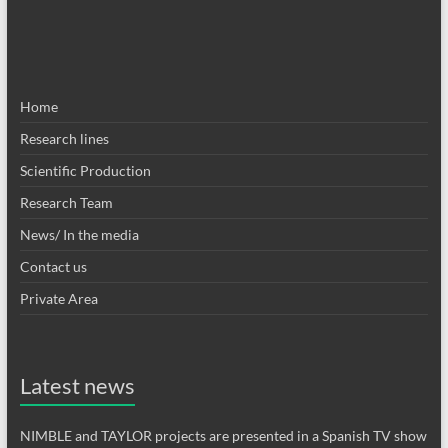
Home
Research lines
Scientific Production
Research Team
News/ In the media
Contact us
Private Area
Latest news
NIMBLE and TAYLOR projects are presented in a Spanish TV show