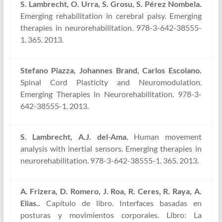
S. Lambrecht, O. Urra, S. Grosu, S. Pérez Nombela.
Emerging rehabilitation in cerebral palsy. Emerging
therapies in neurorehabilitation. 978-3-642-38555-
1. 365. 2013.
Stefano Piazza, Johannes Brand, Carlos Escolano.
Spinal Cord Plasticity and Neuromodulation.
Emerging Therapies in Neurorehabilitation. 978-3-
642-38555-1. 2013.
S. Lambrecht, A.J. del-Ama.
Human movement
analysis with inertial sensors. Emerging therapies in
neurorehabilitation. 978-3-642-38555-1. 365. 2013.
A. Frizera, D. Romero, J. Roa, R. Ceres, R. Raya, A.
Elias..
Capítulo de libro. Interfaces basadas en
posturas y movimientos corporales. Libro: La