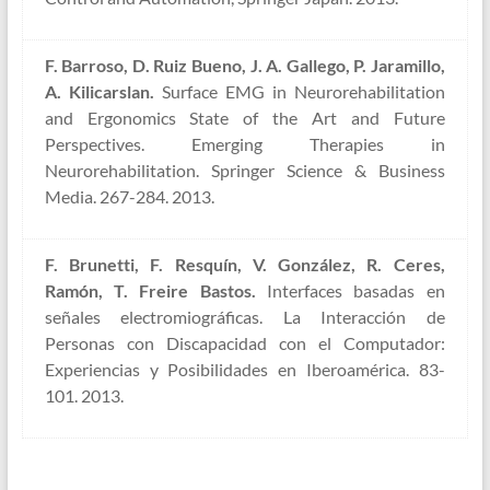
F. Barroso, D. Ruiz Bueno, J. A. Gallego, P. Jaramillo,
A. Kilicarslan.
Surface EMG in Neurorehabilitation
and Ergonomics State of the Art and Future
Perspectives. Emerging Therapies in
Neurorehabilitation. Springer Science & Business
Media. 267-284. 2013.
F. Brunetti, F. Resquín, V. González, R. Ceres,
Ramón, T. Freire Bastos.
Interfaces basadas en
señales electromiográficas. La Interacción de
Personas con Discapacidad con el Computador:
Experiencias y Posibilidades en Iberoamérica. 83-
101. 2013.