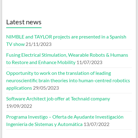
Latest news
NIMBLE and TAYLOR projects are presented in a Spanish
TV show
21/11/2023
Fusing Electrical Stimulation, Wearable Robots & Humans
to Restore and Enhance Mobility
11/07/2023
Opportunity to work on the translation of leading
neuroscientific brain theories into human-centred robotics
applications
29/05/2023
Software Architect job offer at Technaid company
19/09/2022
Programa Investigo – Oferta de Ayudante Investigación
Ingeniería de Sistemas y Automática
13/07/2022