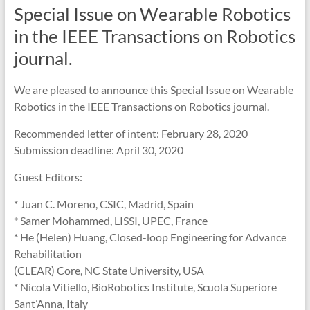
Special Issue on Wearable Robotics
in the IEEE Transactions on Robotics
journal.
We are pleased to announce this Special Issue on Wearable
Robotics in the IEEE Transactions on Robotics journal.
Recommended letter of intent: February 28, 2020
Submission deadline: April 30, 2020
Guest Editors:
* Juan C. Moreno, CSIC, Madrid, Spain
* Samer Mohammed, LISSI, UPEC, France
* He (Helen) Huang, Closed-loop Engineering for Advance
Rehabilitation
(CLEAR) Core, NC State University, USA
* Nicola Vitiello, BioRobotics Institute, Scuola Superiore
Sant’Anna, Italy