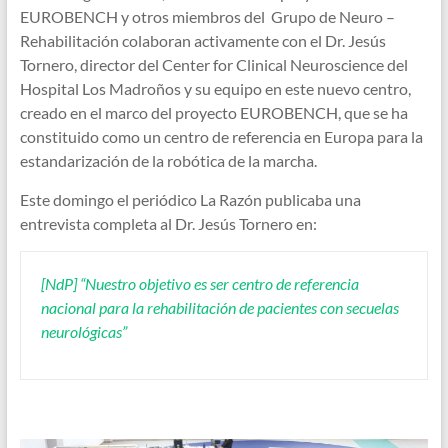
EUROBENCH y otros miembros del Grupo de Neuro –
Rehabilitación colaboran activamente con el Dr. Jesús
Tornero, director del Center for Clinical Neuroscience del
Hospital Los Madroños y su equipo en este nuevo centro,
creado en el marco del proyecto EUROBENCH, que se ha
constituido como un centro de referencia en Europa para la
estandarización de la robótica de la marcha.
Este domingo el periódico La Razón publicaba una
entrevista completa al Dr. Jesús Tornero en:
[NdP] “Nuestro objetivo es ser centro de referencia
nacional para la rehabilitación de pacientes con secuelas
neurológicas”