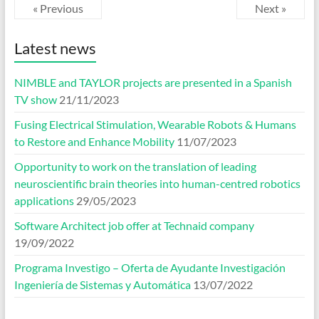
« Previous
Next »
Latest news
NIMBLE and TAYLOR projects are presented in a Spanish
TV show
21/11/2023
Fusing Electrical Stimulation, Wearable Robots & Humans
to Restore and Enhance Mobility
11/07/2023
Opportunity to work on the translation of leading
neuroscientific brain theories into human-centred robotics
applications
29/05/2023
Software Architect job offer at Technaid company
19/09/2022
Programa Investigo – Oferta de Ayudante Investigación
Ingeniería de Sistemas y Automática
13/07/2022