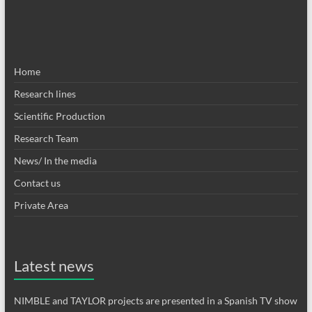
Home
Research lines
Scientific Production
Research Team
News/ In the media
Contact us
Private Area
Latest news
NIMBLE and TAYLOR projects are presented in a Spanish TV show