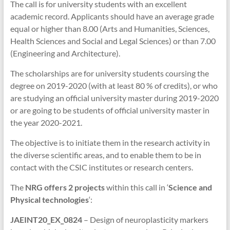
The call is for university students with an excellent
academic record. Applicants should have an average grade
equal or higher than 8.00 (Arts and Humanities, Sciences,
Health Sciences and Social and Legal Sciences) or than 7.00
(Engineering and Architecture).
The scholarships are for university students coursing the
degree on 2019-2020 (with at least 80 % of credits), or who
are studying an official university master during 2019-2020
or are going to be students of official university master in
the year 2020-2021.
The objective is to initiate them in the research activity in
the diverse scientific areas, and to enable them to be in
contact with the CSIC institutes or research centers.
The
NRG offers 2 projects
within this call in ‘
Science and
Physical technologies
‘:
JAEINT20_EX_0824
– Design of neuroplasticity markers