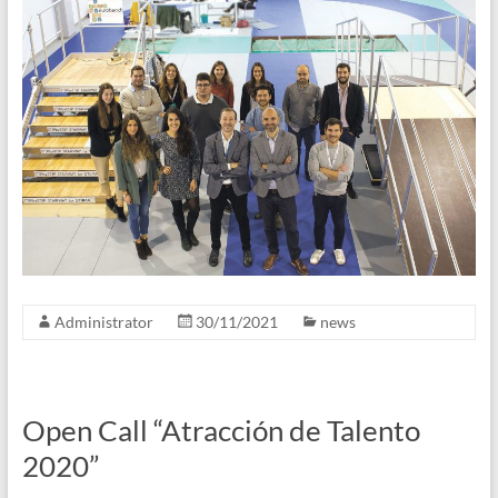
Administrator
30/11/2021
news
Open Call “Atracción de Talento
2020”