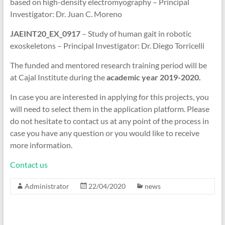
based on high-density electromyography – Principal
Investigator: Dr. Juan C. Moreno
JAEINT20_EX_0917
– Study of human gait in robotic
exoskeletons – Principal Investigator: Dr. Diego Torricelli
The funded and mentored research training period will be
at Cajal Institute during the
academic year 2019-2020.
In case you are interested in applying for this projects, you
will need to select them in the application platform. Please
do not hesitate to contact us at any point of the process in
case you have any question or you would like to receive
more information.
Contact us
Administrator
22/04/2020
news