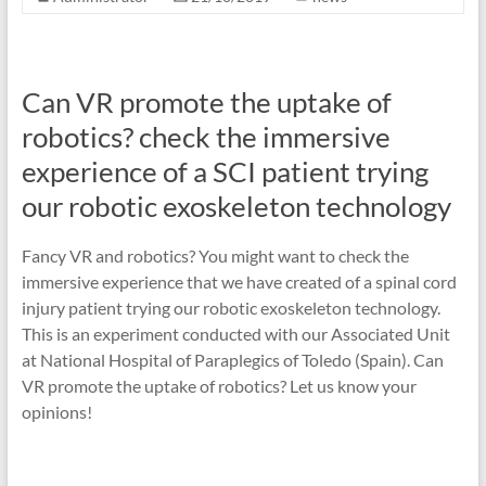
Can VR promote the uptake of
robotics? check the immersive
experience of a SCI patient trying
our robotic exoskeleton technology
Fancy VR and robotics? You might want to check the
immersive experience that we have created of a spinal cord
injury patient trying our robotic exoskeleton technology.
This is an experiment conducted with our Associated Unit
at National Hospital of Paraplegics of Toledo (Spain). Can
VR promote the uptake of robotics? Let us know your
opinions!