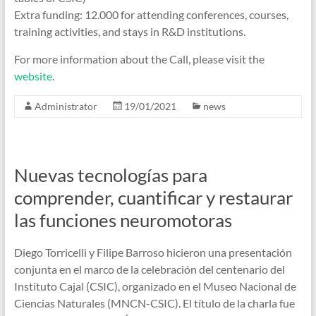
Extra funding: 12.000 for attending conferences, courses,
training activities, and stays in R&D institutions.
For more information about the Call, please visit the
website
.
Administrator
19/01/2021
news
Nuevas tecnologías para
comprender, cuantificar y restaurar
las funciones neuromotoras
Diego Torricelli y Filipe Barroso hicieron una presentación
conjunta en el marco de la celebración del centenario del
Instituto Cajal (CSIC), organizado en el Museo Nacional de
Ciencias Naturales (MNCN-CSIC). El título de la charla fue